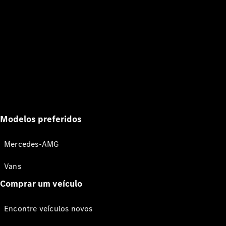
Modelos preferidos
Mercedes-AMG
Vans
Comprar um veículo
Encontre veículos novos