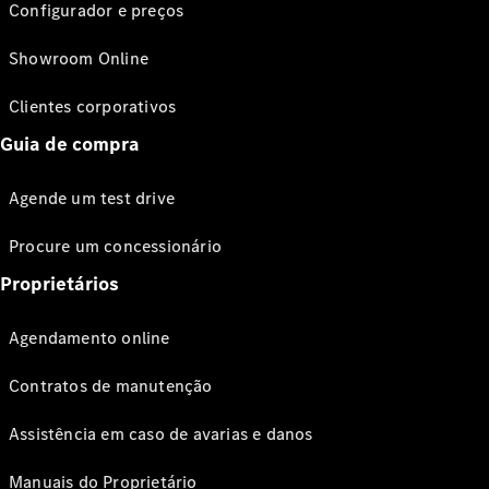
Configurador e preços
Showroom Online
Clientes corporativos
Guia de compra
Agende um test drive
Procure um concessionário
Proprietários
Agendamento online
Contratos de manutenção
Assistência em caso de avarias e danos
Manuais do Proprietário