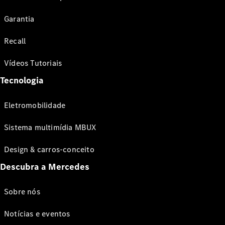
Garantia
Recall
Vídeos Tutoriais
Tecnologia
Eletromobilidade
Sistema multimídia MBUX
Design & carros-conceito
Descubra a Mercedes
Sobre nós
Notícias e eventos