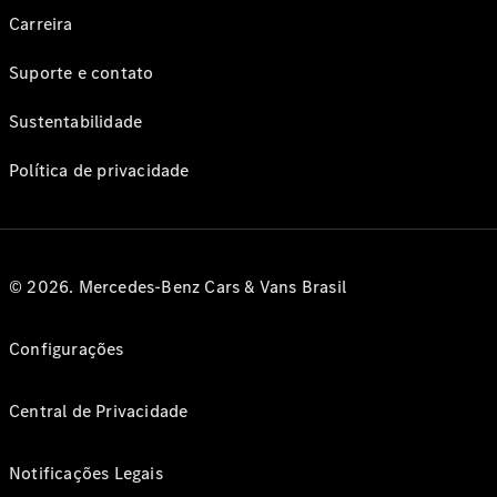
Carreira
Suporte e contato
Sustentabilidade
Política de privacidade
© 2026. Mercedes-Benz Cars & Vans Brasil
Configurações
Central de Privacidade
Notificações Legais