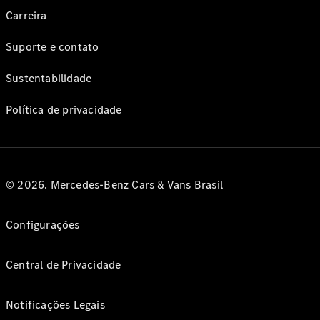
Carreira
Suporte e contato
Sustentabilidade
Política de privacidade
© 2026. Mercedes-Benz Cars & Vans Brasil
Configurações
Central de Privacidade
Notificações Legais