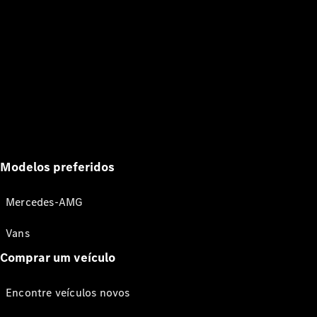
Modelos preferidos
Mercedes-AMG
Vans
Comprar um veículo
Encontre veículos novos