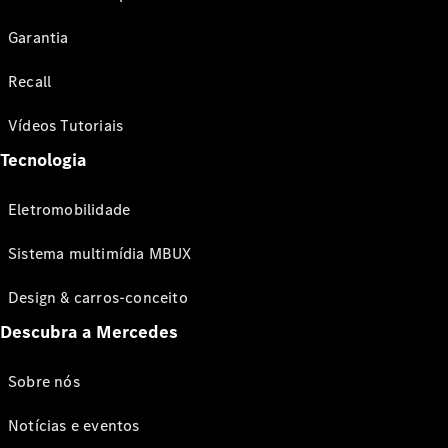
Garantia
Recall
Vídeos Tutoriais
Tecnologia
Eletromobilidade
Sistema multimídia MBUX
Design & carros-conceito
Descubra a Mercedes
Sobre nós
Notícias e eventos