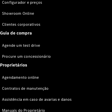
Configurador e preços
Showroom Online
Clientes corporativos
Guia de compra
Agende um test drive
Procure um concessionário
Proprietários
Agendamento online
Contratos de manutenção
Assistência em caso de avarias e danos
Manuais do Proprietário