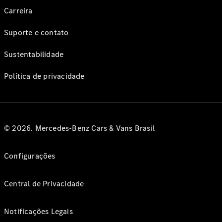
Carreira
Suporte e contato
Sustentabilidade
Política de privacidade
© 2026. Mercedes-Benz Cars & Vans Brasil
Configurações
Central de Privacidade
Notificações Legais