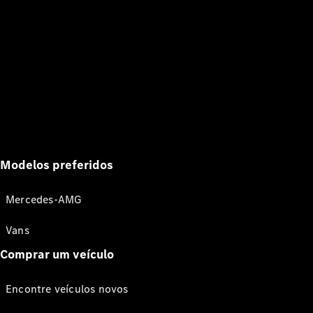
Modelos preferidos
Mercedes-AMG
Vans
Comprar um veículo
Encontre veículos novos