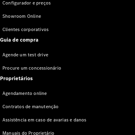
Configurador e preços
Showroom Online
Clientes corporativos
Guia de compra
Agende um test drive
Procure um concessionário
Proprietários
Agendamento online
Contratos de manutenção
Assistência em caso de avarias e danos
Manuais do Proprietário