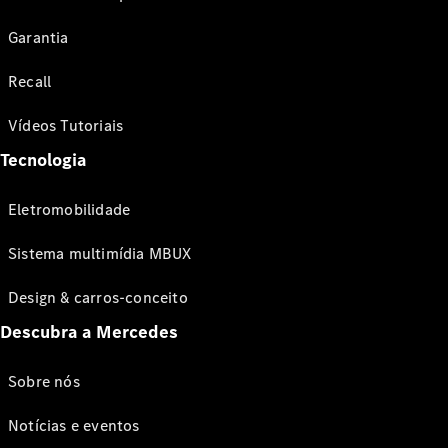
Garantia
Recall
Vídeos Tutoriais
Tecnologia
Eletromobilidade
Sistema multimídia MBUX
Design & carros-conceito
Descubra a Mercedes
Sobre nós
Notícias e eventos