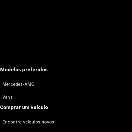
Modelos preferidos
Mercedes-AMG
Vans
Comprar um veículo
Encontre veículos novos