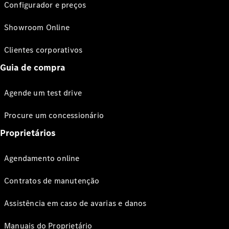
Configurador e preços
Showroom Online
Clientes corporativos
Guia de compra
Agende um test drive
Procure um concessionário
Proprietários
Agendamento online
Contratos de manutenção
Assistência em caso de avarias e danos
Manuais do Proprietário