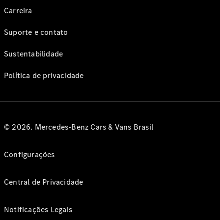
Carreira
Suporte e contato
Sustentabilidade
Política de privacidade
© 2026. Mercedes-Benz Cars & Vans Brasil
Configurações
Central de Privacidade
Notificações Legais