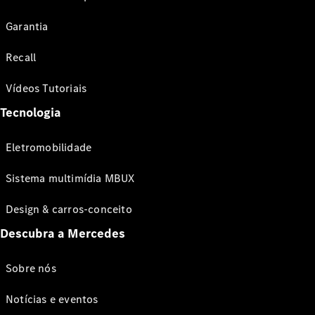
Garantia
Recall
Vídeos Tutoriais
Tecnologia
Eletromobilidade
Sistema multimídia MBUX
Design & carros-conceito
Descubra a Mercedes
Sobre nós
Notícias e eventos