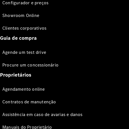
Configurador e preços
Showroom Online
Clientes corporativos
Guia de compra
Agende um test drive
Procure um concessionário
Proprietários
Agendamento online
Contratos de manutenção
Assistência em caso de avarias e danos
Manuais do Proprietário