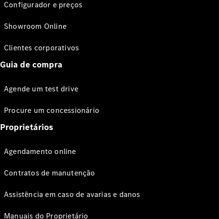
Configurador e preços
Showroom Online
Clientes corporativos
Guia de compra
Agende um test drive
Procure um concessionário
Proprietários
Agendamento online
Contratos de manutenção
Assistência em caso de avarias e danos
Manuais do Proprietário