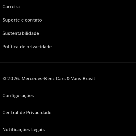
Carreira
Suporte e contato
Sustentabilidade
Política de privacidade
© 2026. Mercedes-Benz Cars & Vans Brasil
Configurações
Central de Privacidade
Notificações Legais