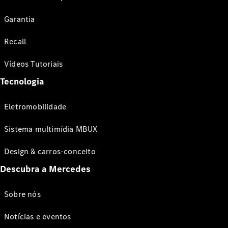
Garantia
Recall
Vídeos Tutoriais
Tecnologia
Eletromobilidade
Sistema multimídia MBUX
Design & carros-conceito
Descubra a Mercedes
Sobre nós
Notícias e eventos