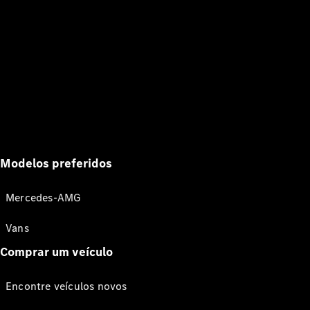
Modelos preferidos
Mercedes-AMG
Vans
Comprar um veículo
Encontre veículos novos