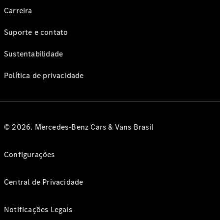
Carreira
Suporte e contato
Sustentabilidade
Política de privacidade
© 2026. Mercedes-Benz Cars & Vans Brasil
Configurações
Central de Privacidade
Notificações Legais