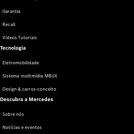
Garantia
Recall
Vídeos Tutoriais
Tecnologia
Eletromobilidade
Sistema multimídia MBUX
Design & carros-conceito
Descubra a Mercedes
Sobre nós
Notícias e eventos