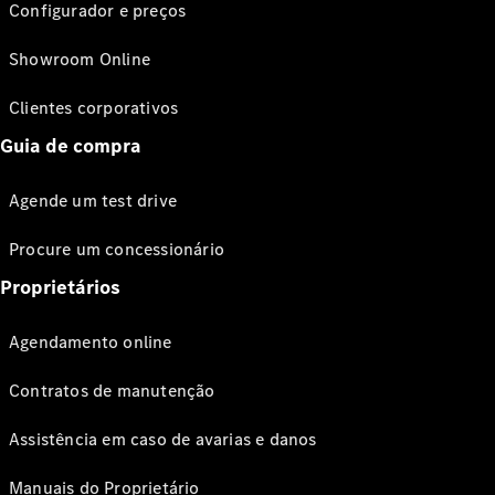
Configurador e preços
Showroom Online
Clientes corporativos
Guia de compra
Agende um test drive
Procure um concessionário
Proprietários
Agendamento online
Contratos de manutenção
Assistência em caso de avarias e danos
Manuais do Proprietário