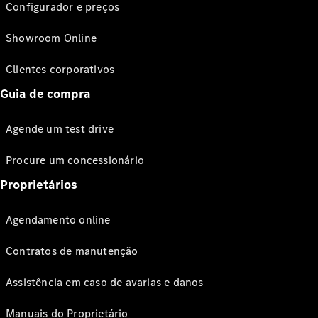
Configurador e preços
Showroom Online
Clientes corporativos
Guia de compra
Agende um test drive
Procure um concessionário
Proprietários
Agendamento online
Contratos de manutenção
Assistência em caso de avarias e danos
Manuais do Proprietário