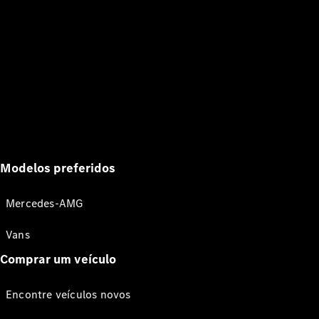
Modelos preferidos
Mercedes-AMG
Vans
Comprar um veículo
Encontre veículos novos