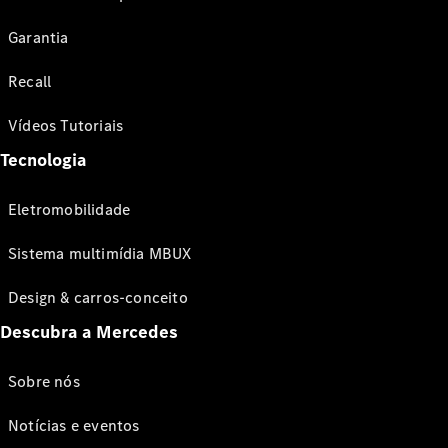
Garantia
Recall
Vídeos Tutoriais
Tecnologia
Eletromobilidade
Sistema multimídia MBUX
Design & carros-conceito
Descubra a Mercedes
Sobre nós
Notícias e eventos