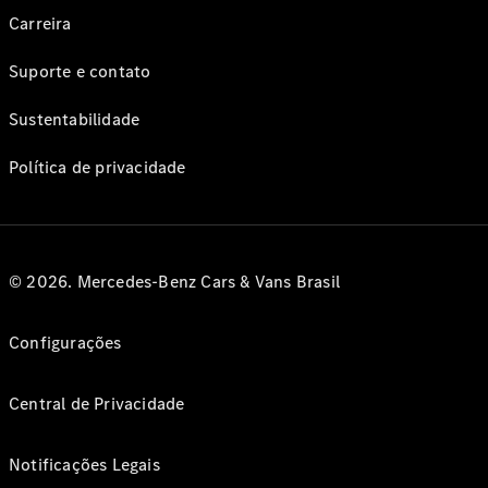
Carreira
Suporte e contato
Sustentabilidade
Política de privacidade
© 2026. Mercedes-Benz Cars & Vans Brasil
Configurações
Central de Privacidade
Notificações Legais