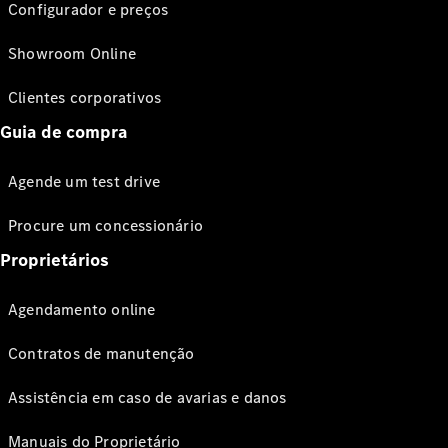
Configurador e preços
Showroom Online
Clientes corporativos
Guia de compra
Agende um test drive
Procure um concessionário
Proprietários
Agendamento online
Contratos de manutenção
Assistência em caso de avarias e danos
Manuais do Proprietário