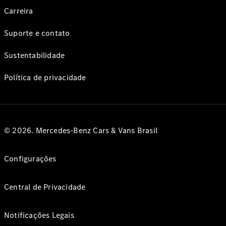
Carreira
Suporte e contato
Sustentabilidade
Política de privacidade
© 2026. Mercedes-Benz Cars & Vans Brasil
Configurações
Central de Privacidade
Notificações Legais