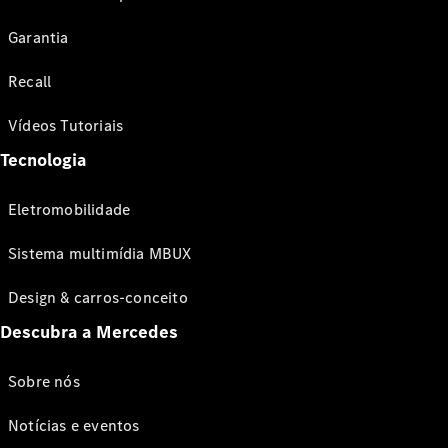
Garantia
Recall
Vídeos Tutoriais
Tecnologia
Eletromobilidade
Sistema multimídia MBUX
Design & carros-conceito
Descubra a Mercedes
Sobre nós
Notícias e eventos