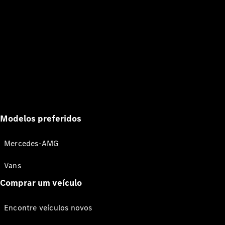
Modelos preferidos
Mercedes-AMG
Vans
Comprar um veículo
Encontre veículos novos