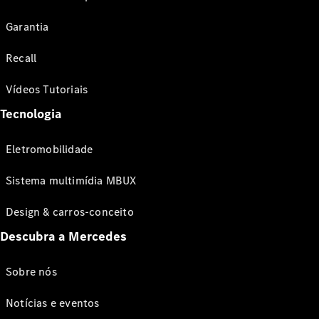
Garantia
Recall
Vídeos Tutoriais
Tecnologia
Eletromobilidade
Sistema multimídia MBUX
Design & carros-conceito
Descubra a Mercedes
Sobre nós
Notícias e eventos