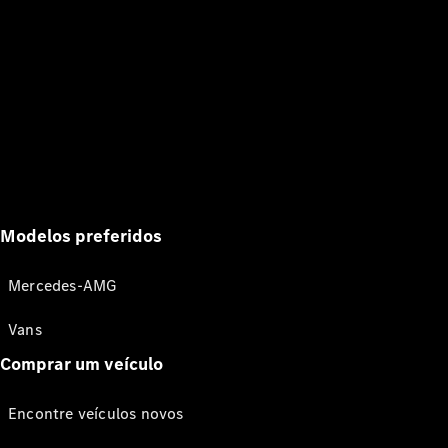
Modelos preferidos
Mercedes-AMG
Vans
Comprar um veículo
Encontre veículos novos