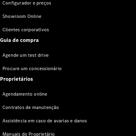
Configurador e preços
Showroom Online
Clientes corporativos
Guia de compra
Agende um test drive
Procure um concessionário
Proprietários
Agendamento online
Contratos de manutenção
Assistência em caso de avarias e danos
Manuais do Proprietário