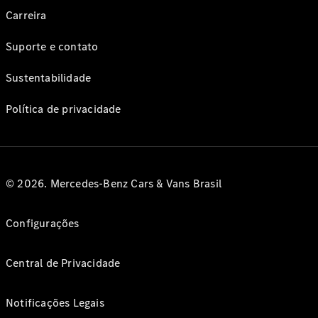
Carreira
Suporte e contato
Sustentabilidade
Política de privacidade
© 2026. Mercedes-Benz Cars & Vans Brasil
Configurações
Central de Privacidade
Notificações Legais