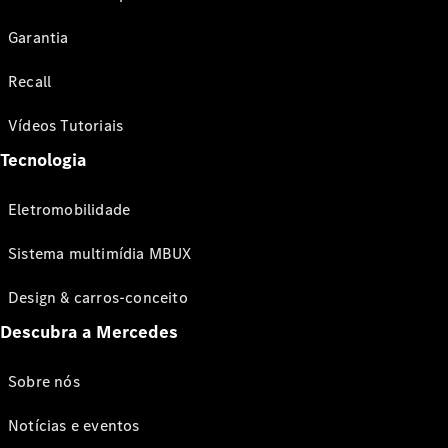
Garantia
Recall
Vídeos Tutoriais
Tecnologia
Eletromobilidade
Sistema multimídia MBUX
Design & carros-conceito
Descubra a Mercedes
Sobre nós
Notícias e eventos