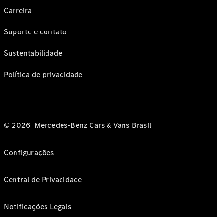
Carreira
Suporte e contato
Sustentabilidade
Política de privacidade
© 2026. Mercedes-Benz Cars & Vans Brasil
Configurações
Central de Privacidade
Notificações Legais