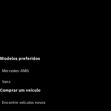
Modelos preferidos
Mercedes-AMG
Vans
Comprar um veículo
Encontre veículos novos