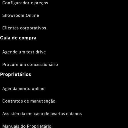
Configurador e preços
Showroom Online
Clientes corporativos
Guia de compra
Agende um test drive
Procure um concessionário
Proprietários
Agendamento online
Contratos de manutenção
Assistência em caso de avarias e danos
Manuais do Proprietário