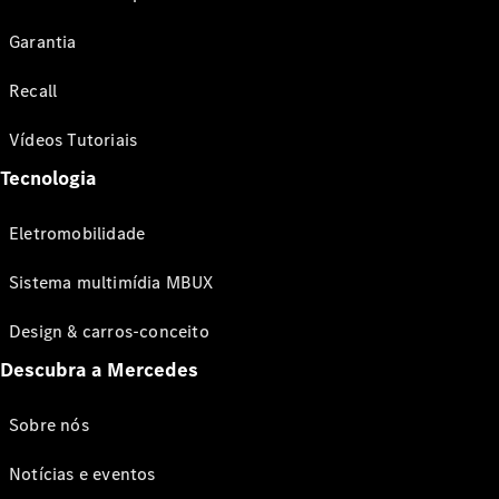
Garantia
Recall
Vídeos Tutoriais
Tecnologia
Eletromobilidade
Sistema multimídia MBUX
Design & carros-conceito
Descubra a Mercedes
Sobre nós
Notícias e eventos