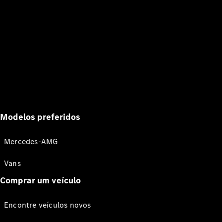
Modelos preferidos
Mercedes-AMG
Vans
Comprar um veículo
Encontre veículos novos