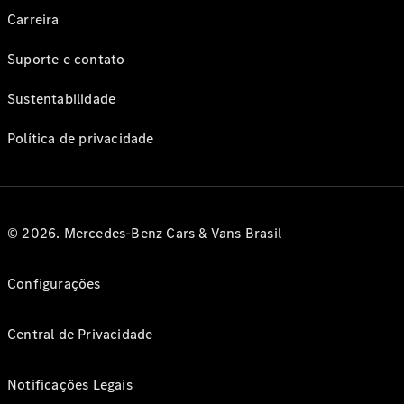
Carreira
Suporte e contato
Sustentabilidade
Política de privacidade
© 2026. Mercedes-Benz Cars & Vans Brasil
Configurações
Central de Privacidade
Notificações Legais