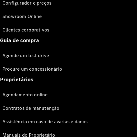
Configurador e preços
Showroom Online
Clientes corporativos
Guia de compra
Agende um test drive
Procure um concessionário
Proprietários
Agendamento online
Contratos de manutenção
Assistência em caso de avarias e danos
Manuais do Proprietário