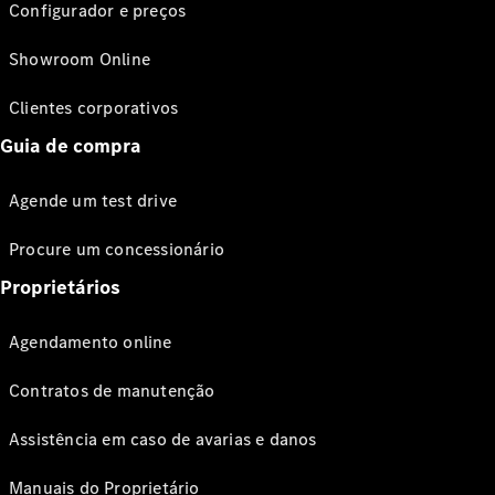
Configurador e preços
Showroom Online
Clientes corporativos
Guia de compra
Agende um test drive
Procure um concessionário
Proprietários
Agendamento online
Contratos de manutenção
Assistência em caso de avarias e danos
Manuais do Proprietário