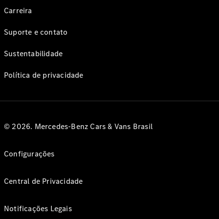
Carreira
Suporte e contato
Sustentabilidade
Política de privacidade
© 2026. Mercedes-Benz Cars & Vans Brasil
Configurações
Central de Privacidade
Notificações Legais