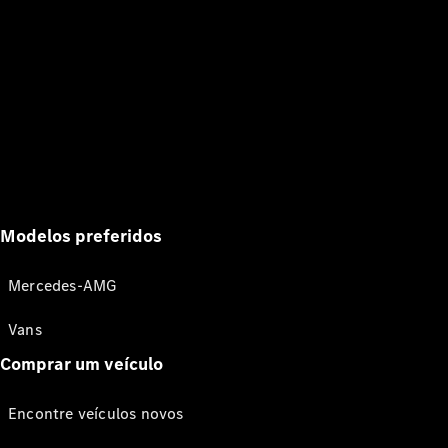
Modelos preferidos
Mercedes-AMG
Vans
Comprar um veículo
Encontre veículos novos