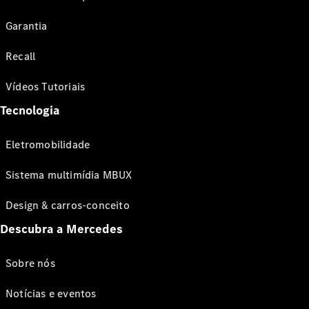
Garantia
Recall
Vídeos Tutoriais
Tecnologia
Eletromobilidade
Sistema multimídia MBUX
Design & carros-conceito
Descubra a Mercedes
Sobre nós
Notícias e eventos