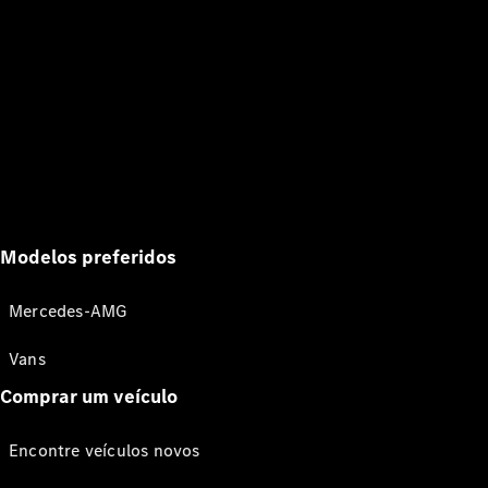
Modelos preferidos
Mercedes-AMG
Vans
Comprar um veículo
Encontre veículos novos