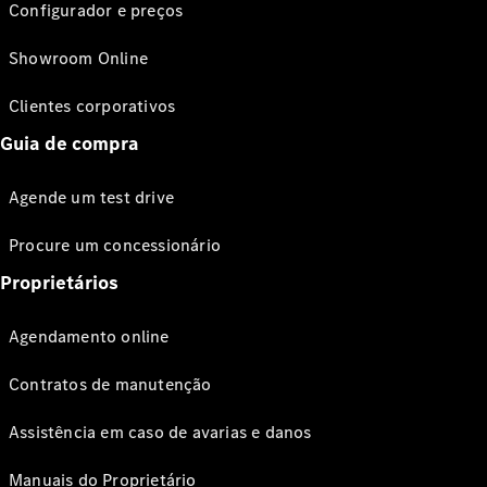
Configurador e preços
Showroom Online
Clientes corporativos
Guia de compra
Agende um test drive
Procure um concessionário
Proprietários
Agendamento online
Contratos de manutenção
Assistência em caso de avarias e danos
Manuais do Proprietário