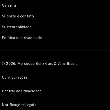
Carreira
Suporte e contato
Sustentabilidade
Política de privacidade
© 2026. Mercedes-Benz Cars & Vans Brasil
Configurações
Central de Privacidade
Notificações Legais