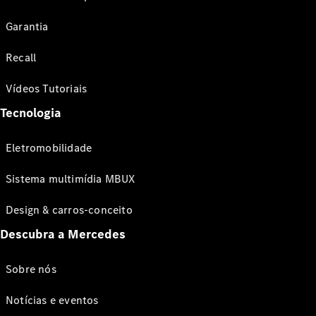
Garantia
Recall
Vídeos Tutoriais
Tecnologia
Eletromobilidade
Sistema multimídia MBUX
Design & carros-conceito
Descubra a Mercedes
Sobre nós
Notícias e eventos