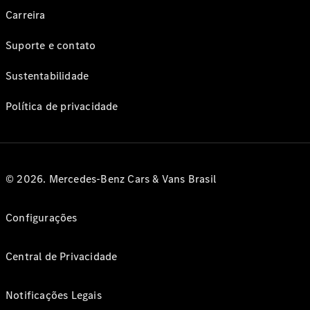
Carreira
Suporte e contato
Sustentabilidade
Política de privacidade
© 2026. Mercedes-Benz Cars & Vans Brasil
Configurações
Central de Privacidade
Notificações Legais