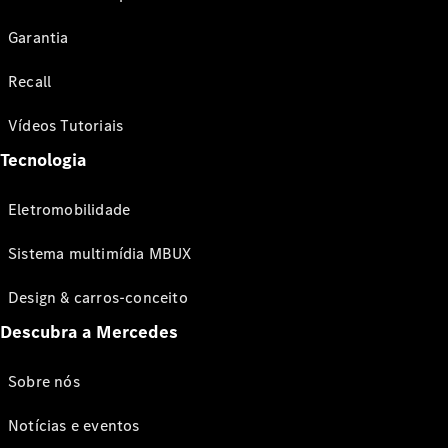
Garantia
Recall
Vídeos Tutoriais
Tecnologia
Eletromobilidade
Sistema multimídia MBUX
Design & carros-conceito
Descubra a Mercedes
Sobre nós
Notícias e eventos