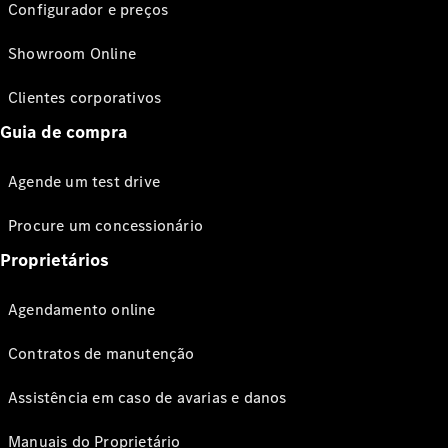
Configurador e preços
Showroom Online
Clientes corporativos
Guia de compra
Agende um test drive
Procure um concessionário
Proprietários
Agendamento online
Contratos de manutenção
Assistência em caso de avarias e danos
Manuais do Proprietário