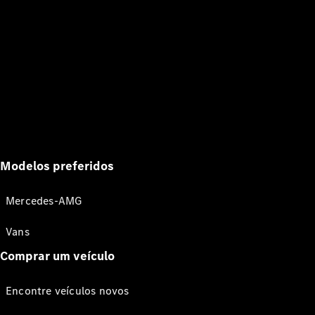
Modelos preferidos
Mercedes-AMG
Vans
Comprar um veículo
Encontre veículos novos