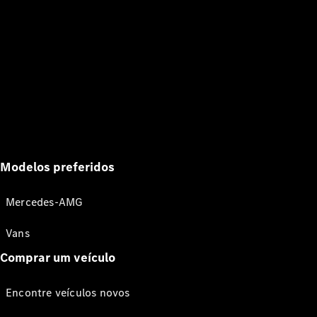
Modelos preferidos
Mercedes-AMG
Vans
Comprar um veículo
Encontre veículos novos