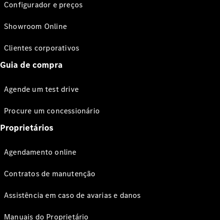
Configurador e preços
Showroom Online
Clientes corporativos
Guia de compra
Agende um test drive
Procure um concessionário
Proprietários
Agendamento online
Contratos de manutenção
Assistência em caso de avarias e danos
Manuais do Proprietário