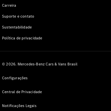
Carreira
Suporte e contato
Sustentabilidade
Política de privacidade
© 2026. Mercedes-Benz Cars & Vans Brasil
Configurações
Central de Privacidade
Notificações Legais