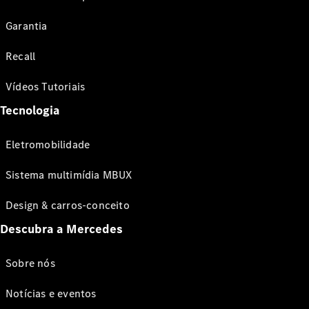
Garantia
Recall
Vídeos Tutoriais
Tecnologia
Eletromobilidade
Sistema multimídia MBUX
Design & carros-conceito
Descubra a Mercedes
Sobre nós
Notícias e eventos