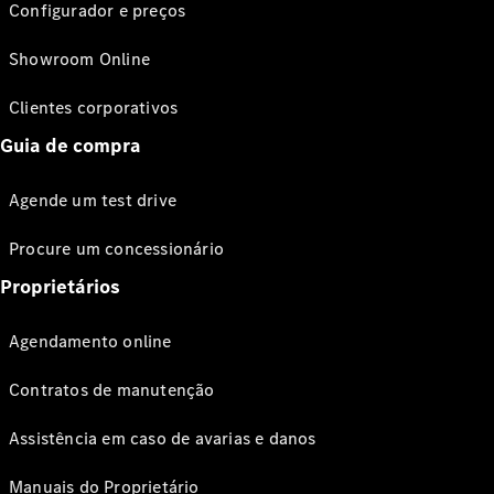
Configurador e preços
Showroom Online
Clientes corporativos
Guia de compra
Agende um test drive
Procure um concessionário
Proprietários
Agendamento online
Contratos de manutenção
Assistência em caso de avarias e danos
Manuais do Proprietário