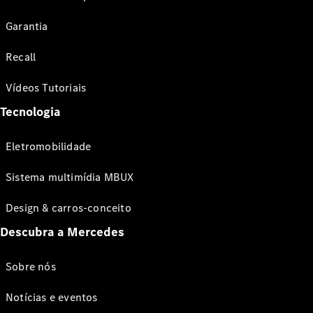
Garantia
Recall
Vídeos Tutoriais
Tecnologia
Eletromobilidade
Sistema multimídia MBUX
Design & carros-conceito
Descubra a Mercedes
Sobre nós
Notícias e eventos