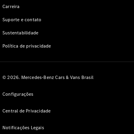
Carreira
Suporte e contato
Sustentabilidade
Política de privacidade
© 2026. Mercedes-Benz Cars & Vans Brasil
Configurações
Central de Privacidade
Notificações Legais