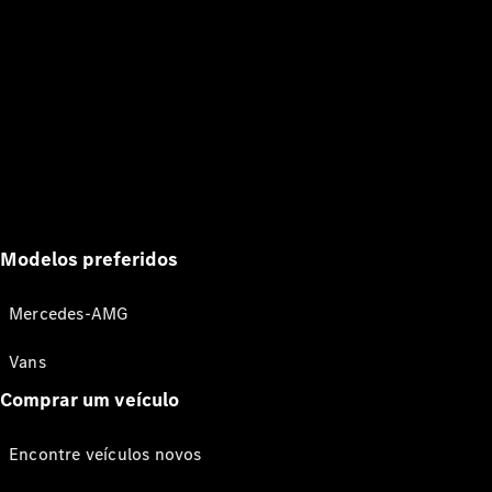
Modelos preferidos
Mercedes-AMG
Vans
Comprar um veículo
Encontre veículos novos