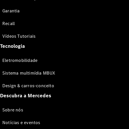
Garantia
Recall
Vídeos Tutoriais
Tecnologia
Eletromobilidade
Sistema multimídia MBUX
Design & carros-conceito
Descubra a Mercedes
Sobre nós
Notícias e eventos