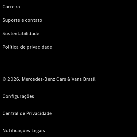
Carreira
Suporte e contato
Sustentabilidade
Política de privacidade
© 2026. Mercedes-Benz Cars & Vans Brasil
Configurações
Central de Privacidade
Notificações Legais