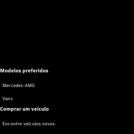
Modelos preferidos
Mercedes-AMG
Vans
Comprar um veículo
Encontre veículos novos