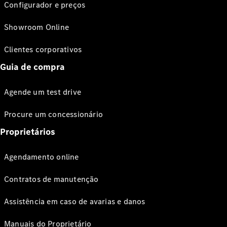
Configurador e preços
Showroom Online
Clientes corporativos
Guia de compra
Agende um test drive
Procure um concessionário
Proprietários
Agendamento online
Contratos de manutenção
Assistência em caso de avarias e danos
Manuais do Proprietário