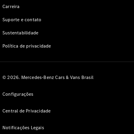
Carreira
Suporte e contato
Sustentabilidade
Política de privacidade
© 2026. Mercedes-Benz Cars & Vans Brasil
Configurações
Central de Privacidade
Notificações Legais