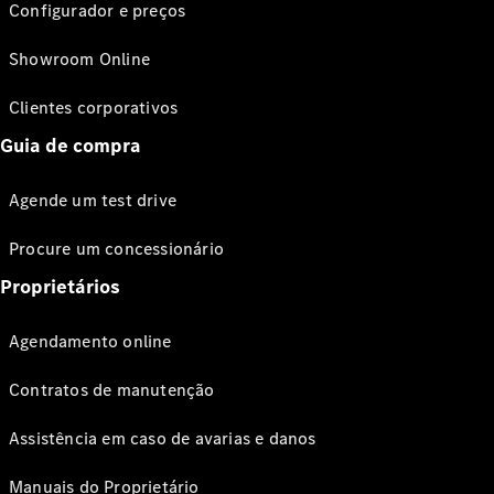
Configurador e preços
Showroom Online
Clientes corporativos
Guia de compra
Agende um test drive
Procure um concessionário
Proprietários
Agendamento online
Contratos de manutenção
Assistência em caso de avarias e danos
Manuais do Proprietário