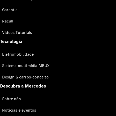
Garantia
Recall
Vídeos Tutoriais
Tecnologia
Eletromobilidade
Sistema multimídia MBUX
Design & carros-conceito
Descubra a Mercedes
Sobre nós
Notícias e eventos