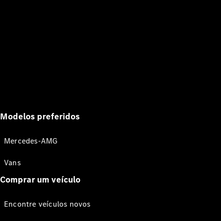
Modelos preferidos
Mercedes-AMG
Vans
Comprar um veículo
Encontre veículos novos