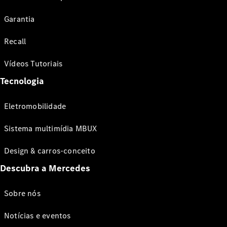
Garantia
Recall
Vídeos Tutoriais
Tecnologia
Eletromobilidade
Sistema multimídia MBUX
Design & carros-conceito
Descubra a Mercedes
Sobre nós
Notícias e eventos