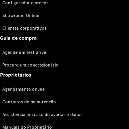
Configurador e preços
Showroom Online
Clientes corporativos
Guia de compra
Agende um test drive
Procure um concessionário
Proprietários
Agendamento online
Contratos de manutenção
Assistência em caso de avarias e danos
Manuais do Proprietário