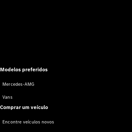
Modelos preferidos
Mercedes-AMG
Vans
Comprar um veículo
Encontre veículos novos