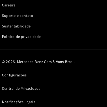
Carreira
Suporte e contato
Sustentabilidade
Política de privacidade
© 2026. Mercedes-Benz Cars & Vans Brasil
Configurações
Central de Privacidade
Notificações Legais