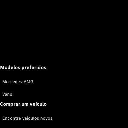
Modelos preferidos
Mercedes-AMG
Vans
Comprar um veículo
Encontre veículos novos