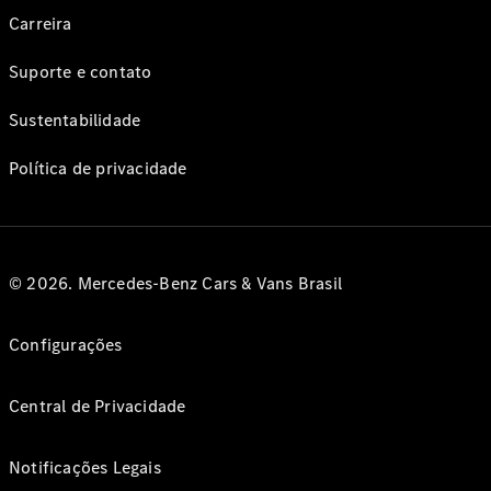
Carreira
Suporte e contato
Sustentabilidade
Política de privacidade
© 2026. Mercedes-Benz Cars & Vans Brasil
Configurações
Central de Privacidade
Notificações Legais