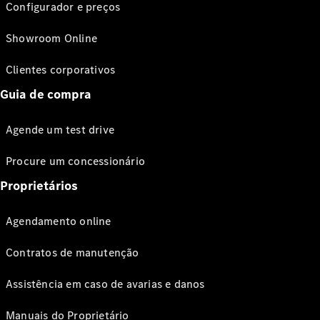
Configurador e preços
Showroom Online
Clientes corporativos
Guia de compra
Agende um test drive
Procure um concessionário
Proprietários
Agendamento online
Contratos de manutenção
Assistência em caso de avarias e danos
Manuais do Proprietário