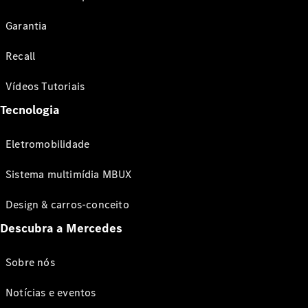
Garantia
Recall
Vídeos Tutoriais
Tecnologia
Eletromobilidade
Sistema multimídia MBUX
Design & carros-conceito
Descubra a Mercedes
Sobre nós
Notícias e eventos