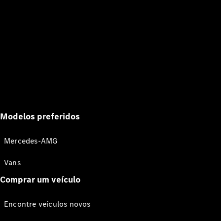
Modelos preferidos
Mercedes-AMG
Vans
Comprar um veículo
Encontre veículos novos