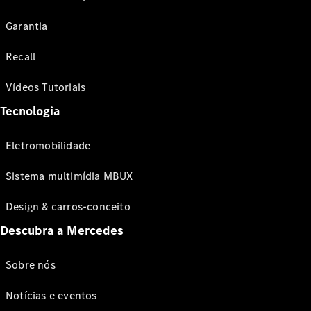
Garantia
Recall
Vídeos Tutoriais
Tecnologia
Eletromobilidade
Sistema multimídia MBUX
Design & carros-conceito
Descubra a Mercedes
Sobre nós
Notícias e eventos