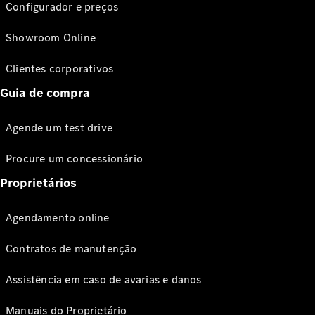
Configurador e preços
Showroom Online
Clientes corporativos
Guia de compra
Agende um test drive
Procure um concessionário
Proprietários
Agendamento online
Contratos de manutenção
Assistência em caso de avarias e danos
Manuais do Proprietário