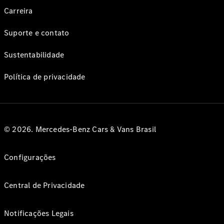
Carreira
Suporte e contato
Sustentabilidade
Política de privacidade
© 2026. Mercedes-Benz Cars & Vans Brasil
Configurações
Central de Privacidade
Notificações Legais