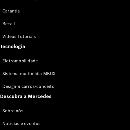
Garantia
Recall
Vídeos Tutoriais
Tecnologia
Eletromobilidade
Sistema multimídia MBUX
Design & carros-conceito
Descubra a Mercedes
Sobre nós
Notícias e eventos