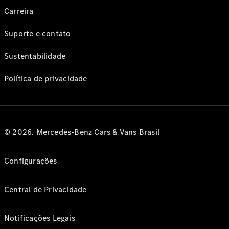
Carreira
Suporte e contato
Sustentabilidade
Política de privacidade
© 2026. Mercedes-Benz Cars & Vans Brasil
Configurações
Central de Privacidade
Notificações Legais