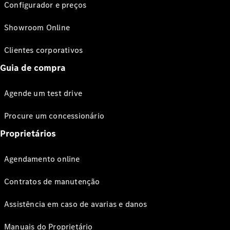
Configurador e preços
Showroom Online
Clientes corporativos
Guia de compra
Agende um test drive
Procure um concessionário
Proprietários
Agendamento online
Contratos de manutenção
Assistência em caso de avarias e danos
Manuais do Proprietário