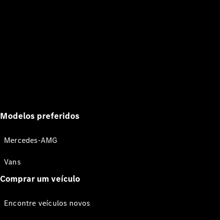
Modelos preferidos
Mercedes-AMG
Vans
Comprar um veículo
Encontre veículos novos