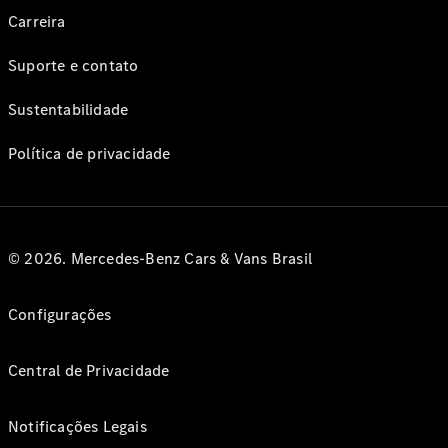
Carreira
Suporte e contato
Sustentabilidade
Política de privacidade
© 2026. Mercedes-Benz Cars & Vans Brasil
Configurações
Central de Privacidade
Notificações Legais