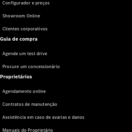
Configurador e preços
Showroom Online
Clientes corporativos
Guia de compra
Agende um test drive
Procure um concessionário
Proprietários
Agendamento online
Contratos de manutenção
Assistência em caso de avarias e danos
Manuais do Proprietário