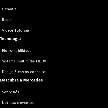
Garantia
Recall
Vídeos Tutoriais
Tecnologia
Eletromobilidade
Sistema multimídia MBUX
Design & carros-conceito
Descubra a Mercedes
Sobre nós
Notícias e eventos