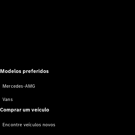
Modelos preferidos
Mercedes-AMG
Vans
Comprar um veículo
Encontre veículos novos