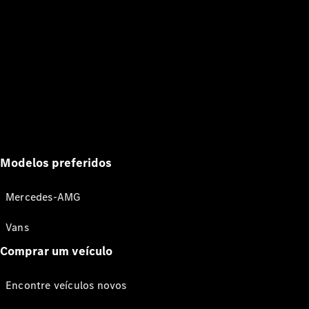
Modelos preferidos
Mercedes-AMG
Vans
Comprar um veículo
Encontre veículos novos