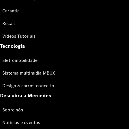
Garantia
Recall
Vídeos Tutoriais
Tecnologia
Eletromobilidade
Sistema multimídia MBUX
Design & carros-conceito
Descubra a Mercedes
Sobre nós
Notícias e eventos