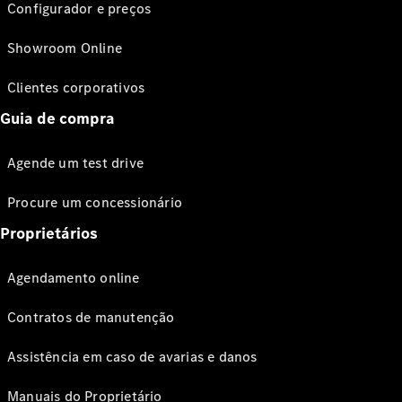
Configurador e preços
Showroom Online
Clientes corporativos
Guia de compra
Agende um test drive
Procure um concessionário
Proprietários
Agendamento online
Contratos de manutenção
Assistência em caso de avarias e danos
Manuais do Proprietário