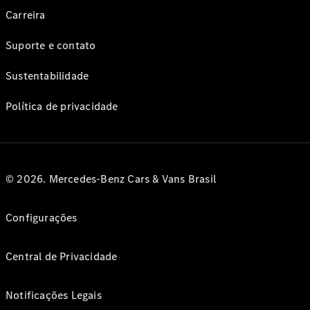
Carreira
Suporte e contato
Sustentabilidade
Política de privacidade
© 2026. Mercedes-Benz Cars & Vans Brasil
Configurações
Central de Privacidade
Notificações Legais