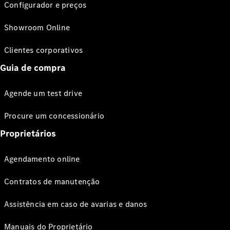
Configurador e preços
Showroom Online
Clientes corporativos
Guia de compra
Agende um test drive
Procure um concessionário
Proprietários
Agendamento online
Contratos de manutenção
Assistência em caso de avarias e danos
Manuais do Proprietário