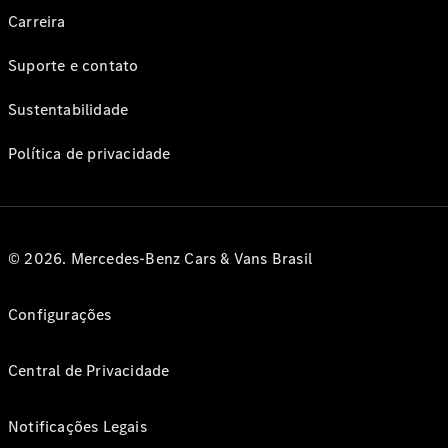
Carreira
Suporte e contato
Sustentabilidade
Política de privacidade
© 2026. Mercedes-Benz Cars & Vans Brasil
Configurações
Central de Privacidade
Notificações Legais