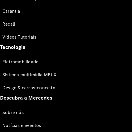
Garantia
Recall
Vídeos Tutoriais
Tecnologia
Eletromobilidade
Sistema multimídia MBUX
Design & carros-conceito
Descubra a Mercedes
Sobre nós
Notícias e eventos