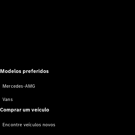
Modelos preferidos
Mercedes-AMG
Vans
Comprar um veículo
Encontre veículos novos