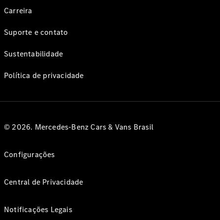
Carreira
Suporte e contato
Sustentabilidade
Política de privacidade
© 2026. Mercedes-Benz Cars & Vans Brasil
Configurações
Central de Privacidade
Notificações Legais