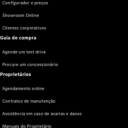
Configurador e preços
Showroom Online
Clientes corporativos
Guia de compra
Agende um test drive
Procure um concessionário
Proprietários
Agendamento online
Contratos de manutenção
Assistência em caso de avarias e danos
Manuais do Proprietário