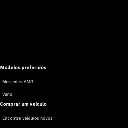
Modelos preferidos
Mercedes-AMG
Vans
Comprar um veículo
Encontre veículos novos