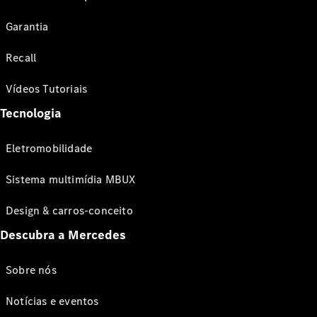
Garantia
Recall
Vídeos Tutoriais
Tecnologia
Eletromobilidade
Sistema multimídia MBUX
Design & carros-conceito
Descubra a Mercedes
Sobre nós
Notícias e eventos