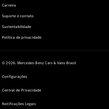
Carreira
Suporte e contato
Sustentabilidade
Política de privacidade
© 2026. Mercedes-Benz Cars & Vans Brasil
Configurações
Central de Privacidade
Notificações Legais