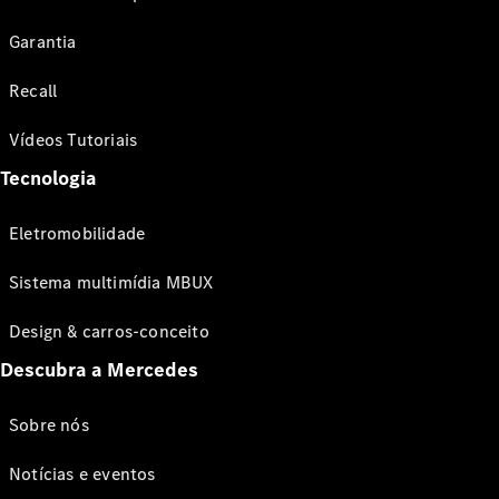
Garantia
Recall
Vídeos Tutoriais
Tecnologia
Eletromobilidade
Sistema multimídia MBUX
Design & carros-conceito
Descubra a Mercedes
Sobre nós
Notícias e eventos