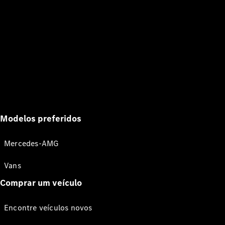
Modelos preferidos
Mercedes-AMG
Vans
Comprar um veículo
Encontre veículos novos