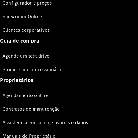
Configurador e preços
Showroom Online
Clientes corporativos
Guia de compra
Agende um test drive
Procure um concessionário
Proprietários
Agendamento online
Contratos de manutenção
Assistência em caso de avarias e danos
Manuais do Proprietário