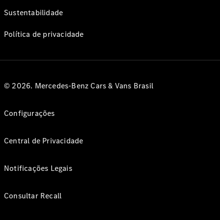
Sustentabilidade
Política de privacidade
© 2026. Mercedes-Benz Cars & Vans Brasil
Configurações
Central de Privacidade
Notificações Legais
Consultar Recall