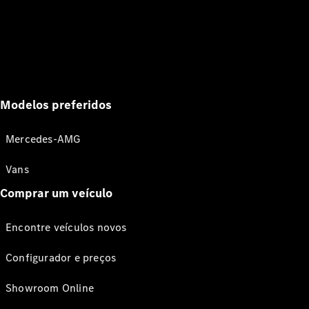
Modelos preferidos
Mercedes-AMG
Vans
Comprar um veículo
Encontre veículos novos
Configurador e preços
Showroom Online