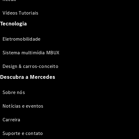
Vídeos Tutoriais
Tecnologia
Eletromobilidade
Sistema multimídia MBUX
Design & carros-conceito
Descubra a Mercedes
Sobre nós
Notícias e eventos
Carreira
Suporte e contato