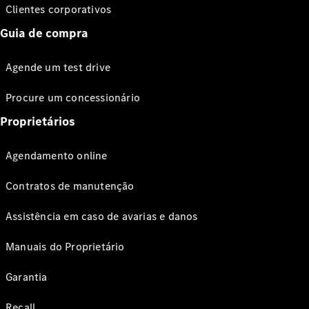
Clientes corporativos
Guia de compra
Agende um test drive
Procure um concessionário
Proprietários
Agendamento online
Contratos de manutenção
Assistência em caso de avarias e danos
Manuais do Proprietário
Garantia
Recall