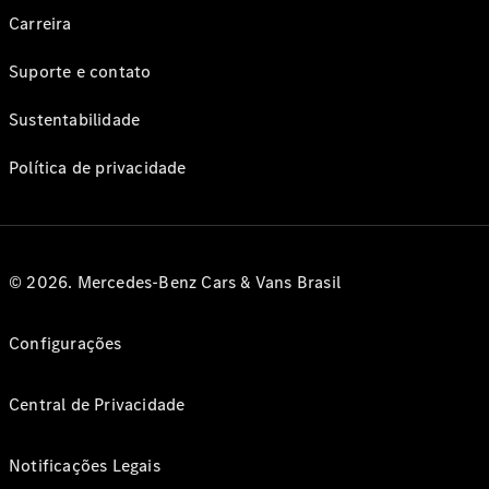
Carreira
Suporte e contato
Sustentabilidade
Política de privacidade
© 2026. Mercedes-Benz Cars & Vans Brasil
Configurações
Central de Privacidade
Notificações Legais