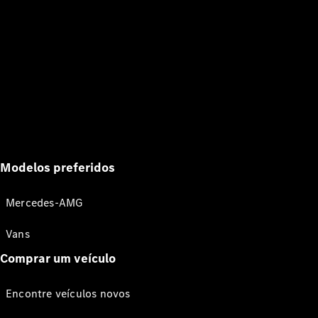
Modelos preferidos
Mercedes-AMG
Vans
Comprar um veículo
Encontre veículos novos