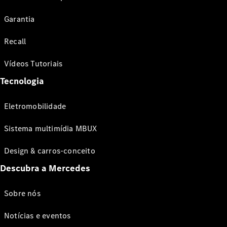
Garantia
Recall
Vídeos Tutoriais
Tecnologia
Eletromobilidade
Sistema multimídia MBUX
Design & carros-conceito
Descubra a Mercedes
Sobre nós
Notícias e eventos