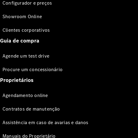
Configurador e preços
Showroom Online
Clientes corporativos
Guia de compra
Agende um test drive
Procure um concessionário
Proprietários
Agendamento online
Contratos de manutenção
Assistência em caso de avarias e danos
Manuais do Proprietário