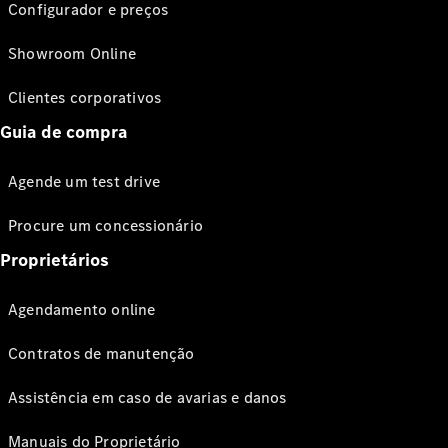
Configurador e preços
Showroom Online
Clientes corporativos
Guia de compra
Agende um test drive
Procure um concessionário
Proprietários
Agendamento online
Contratos de manutenção
Assistência em caso de avarias e danos
Manuais do Proprietário