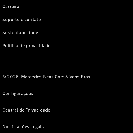
Carreira
Suporte e contato
Sustentabilidade
Política de privacidade
© 2026. Mercedes-Benz Cars & Vans Brasil
Configurações
Central de Privacidade
Notificações Legais