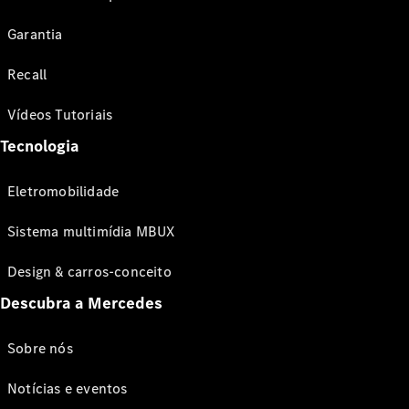
Garantia
Recall
Vídeos Tutoriais
Tecnologia
Eletromobilidade
Sistema multimídia MBUX
Design & carros-conceito
Descubra a Mercedes
Sobre nós
Notícias e eventos