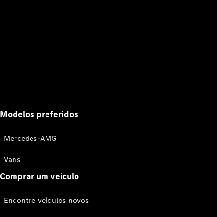
Modelos preferidos
Mercedes-AMG
Vans
Comprar um veículo
Encontre veículos novos