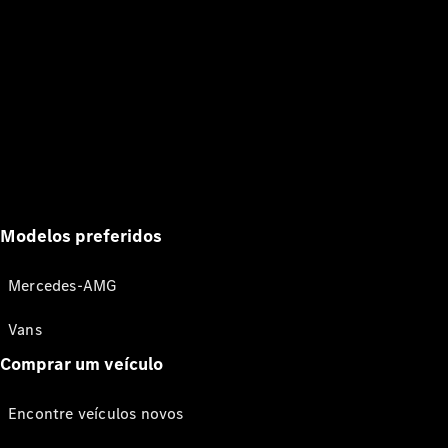
Modelos preferidos
Mercedes-AMG
Vans
Comprar um veículo
Encontre veículos novos