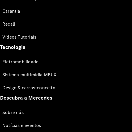
Garantia
Recall
Vídeos Tutoriais
Tecnologia
Eletromobilidade
Sistema multimídia MBUX
Design & carros-conceito
Descubra a Mercedes
Sobre nós
Notícias e eventos