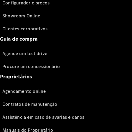
Configurador e preços
Showroom Online
Clientes corporativos
Guia de compra
Agende um test drive
Procure um concessionário
Proprietários
Agendamento online
Contratos de manutenção
Assistência em caso de avarias e danos
Manuais do Proprietário