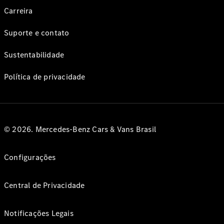
Carreira
Suporte e contato
Sustentabilidade
Política de privacidade
© 2026. Mercedes-Benz Cars & Vans Brasil
Configurações
Central de Privacidade
Notificações Legais