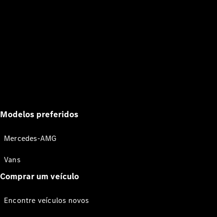
Modelos preferidos
Mercedes-AMG
Vans
Comprar um veículo
Encontre veículos novos