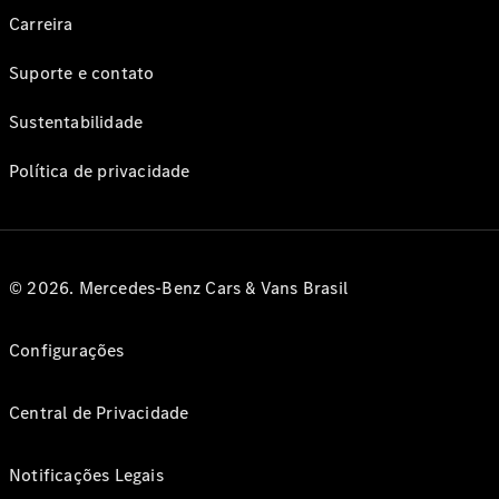
Carreira
Suporte e contato
Sustentabilidade
Política de privacidade
© 2026. Mercedes-Benz Cars & Vans Brasil
Configurações
Central de Privacidade
Notificações Legais