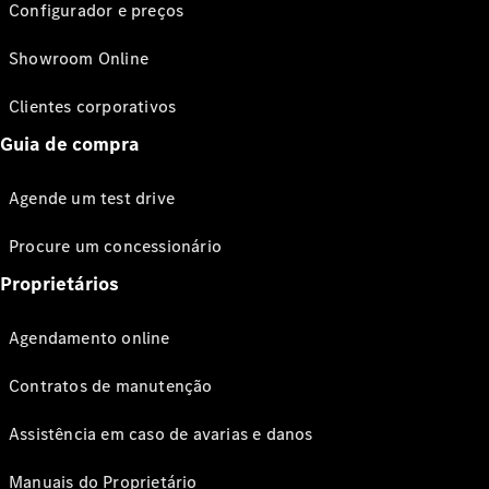
Configurador e preços
Showroom Online
Clientes corporativos
Guia de compra
Agende um test drive
Procure um concessionário
Proprietários
Agendamento online
Contratos de manutenção
Assistência em caso de avarias e danos
Manuais do Proprietário