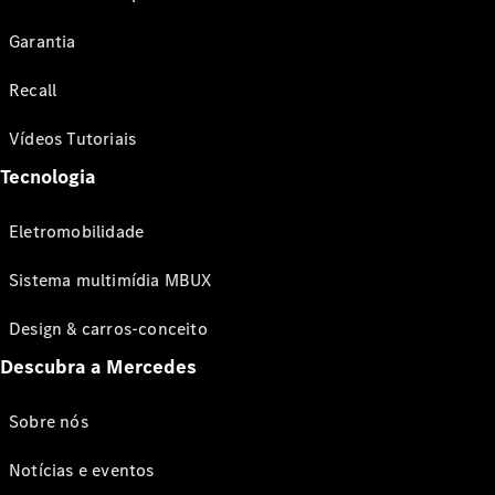
Garantia
Recall
Vídeos Tutoriais
Tecnologia
Eletromobilidade
Sistema multimídia MBUX
Design & carros-conceito
Descubra a Mercedes
Sobre nós
Notícias e eventos