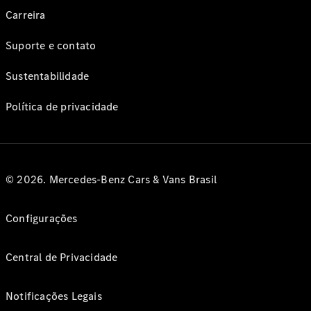
Carreira
Suporte e contato
Sustentabilidade
Política de privacidade
© 2026. Mercedes-Benz Cars & Vans Brasil
Configurações
Central de Privacidade
Notificações Legais