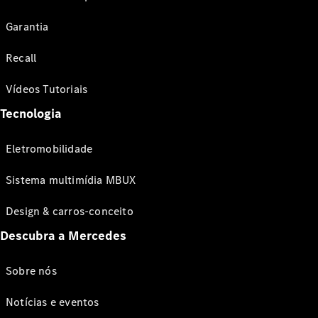
Garantia
Recall
Vídeos Tutoriais
Tecnologia
Eletromobilidade
Sistema multimídia MBUX
Design & carros-conceito
Descubra a Mercedes
Sobre nós
Notícias e eventos