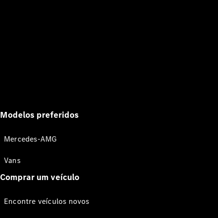
Modelos preferidos
Mercedes-AMG
Vans
Comprar um veículo
Encontre veículos novos