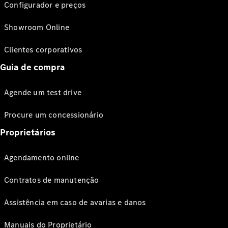
Configurador e preços
Showroom Online
Clientes corporativos
Guia de compra
Agende um test drive
Procure um concessionário
Proprietários
Agendamento online
Contratos de manutenção
Assistência em caso de avarias e danos
Manuais do Proprietário