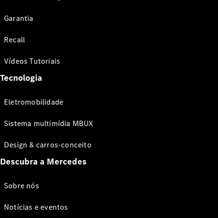
Garantia
Recall
Vídeos Tutoriais
Tecnologia
Eletromobilidade
Sistema multimídia MBUX
Design & carros-conceito
Descubra a Mercedes
Sobre nós
Notícias e eventos