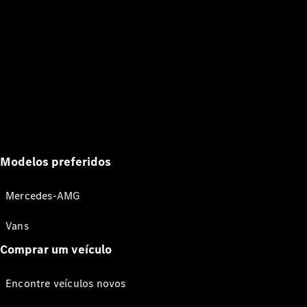
Modelos preferidos
Mercedes-AMG
Vans
Comprar um veículo
Encontre veículos novos