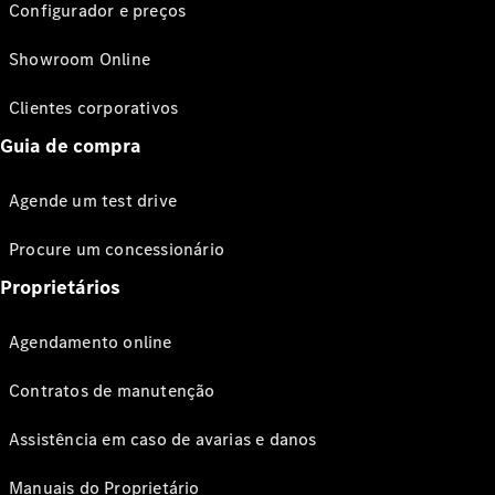
Configurador e preços
Showroom Online
Clientes corporativos
Guia de compra
Agende um test drive
Procure um concessionário
Proprietários
Agendamento online
Contratos de manutenção
Assistência em caso de avarias e danos
Manuais do Proprietário