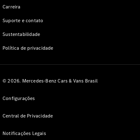
Carreira
Suporte e contato
Sustentabilidade
Política de privacidade
© 2026. Mercedes-Benz Cars & Vans Brasil
Configurações
Central de Privacidade
Notificações Legais