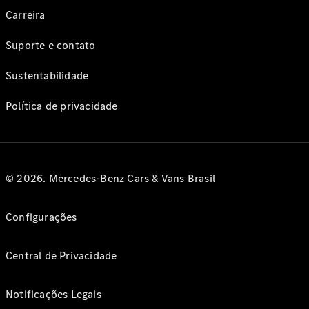
Carreira
Suporte e contato
Sustentabilidade
Política de privacidade
© 2026. Mercedes-Benz Cars & Vans Brasil
Configurações
Central de Privacidade
Notificações Legais