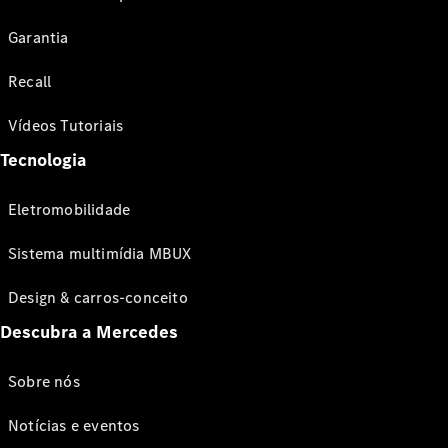
Garantia
Recall
Vídeos Tutoriais
Tecnologia
Eletromobilidade
Sistema multimídia MBUX
Design & carros-conceito
Descubra a Mercedes
Sobre nós
Notícias e eventos