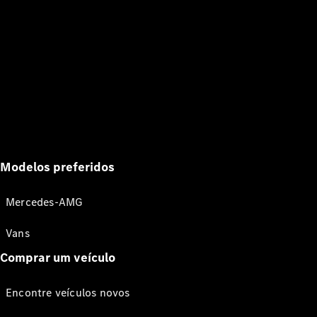
Modelos preferidos
Mercedes-AMG
Vans
Comprar um veículo
Encontre veículos novos