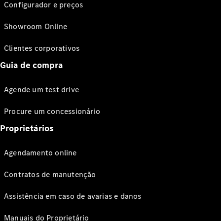
Configurador e preços
Showroom Online
Clientes corporativos
Guia de compra
Agende um test drive
Procure um concessionário
Proprietários
Agendamento online
Contratos de manutenção
Assistência em caso de avarias e danos
Manuais do Proprietário