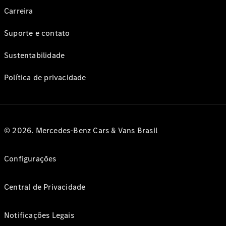
Carreira
Suporte e contato
Sustentabilidade
Política de privacidade
© 2026. Mercedes-Benz Cars & Vans Brasil
Configurações
Central de Privacidade
Notificações Legais