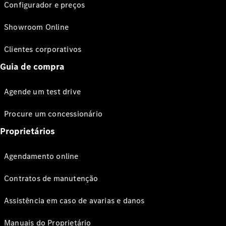
Configurador e preços
Showroom Online
Clientes corporativos
Guia de compra
Agende um test drive
Procure um concessionário
Proprietários
Agendamento online
Contratos de manutenção
Assistência em caso de avarias e danos
Manuais do Proprietário