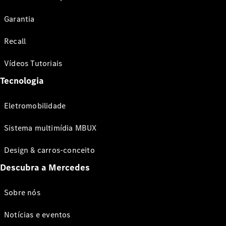
Garantia
Recall
Vídeos Tutoriais
Tecnologia
Eletromobilidade
Sistema multimídia MBUX
Design & carros-conceito
Descubra a Mercedes
Sobre nós
Notícias e eventos