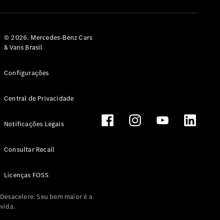
© 2026. Mercedes-Benz Cars
& Vans Brasil
Configurações
Central de Privacidade
Notificações Legais
Consultar Recall
Licenças FOSS
Desacelere. Seu bem maior é a
vida.