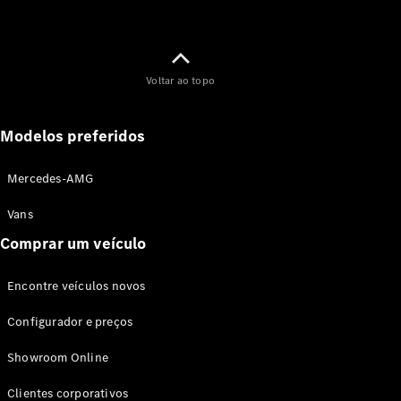
Voltar ao topo
Modelos preferidos
Mercedes-AMG
Vans
Comprar um veículo
Encontre veículos novos
Configurador e preços
Showroom Online
Clientes corporativos