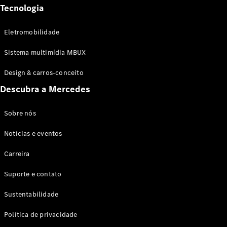
Tecnologia
Eletromobilidade
Sistema multimídia MBUX
Design & carros-conceito
Descubra a Mercedes
Sobre nós
Notícias e eventos
Carreira
Suporte e contato
Sustentabilidade
Política de privacidade