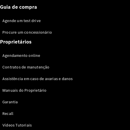
Guia de compra
Agende um test drive
Procure um concessionário
Proprietários
Agendamento online
Contratos de manutenção
Assistência em caso de avarias e danos
Manuais do Proprietário
Garantia
Recall
Vídeos Tutoriais