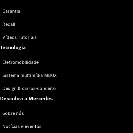
Garantia
Recall
Vídeos Tutoriais
Tecnologia
Eletromobilidade
Sistema multimídia MBUX
Design & carros-conceito
Descubra a Mercedes
Sobre nós
Notícias e eventos