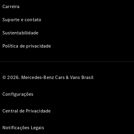
Carreira
Suporte e contato
Sustentabilidade
Política de privacidade
© 2026. Mercedes-Benz Cars & Vans Brasil
Configurações
Central de Privacidade
Notificações Legais