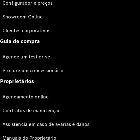
Configurador e preços
Showroom Online
Clientes corporativos
Guia de compra
Agende um test drive
Procure um concessionário
Proprietários
Agendamento online
Contratos de manutenção
Assistência em caso de avarias e danos
Manuais do Proprietário