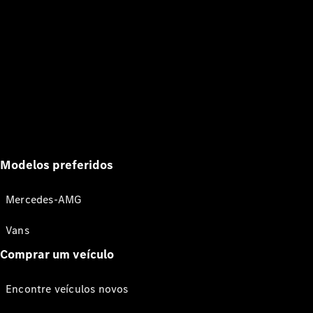
Modelos preferidos
Mercedes-AMG
Vans
Comprar um veículo
Encontre veículos novos