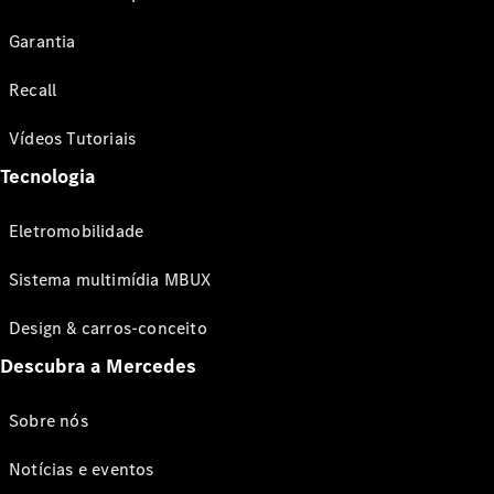
Garantia
Recall
Vídeos Tutoriais
Tecnologia
Eletromobilidade
Sistema multimídia MBUX
Design & carros-conceito
Descubra a Mercedes
Sobre nós
Notícias e eventos