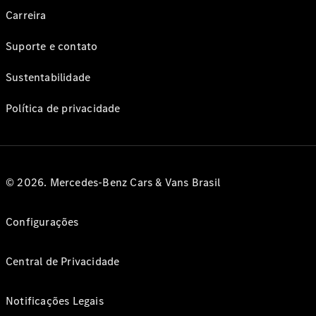
Carreira
Suporte e contato
Sustentabilidade
Política de privacidade
© 2026. Mercedes-Benz Cars & Vans Brasil
Configurações
Central de Privacidade
Notificações Legais