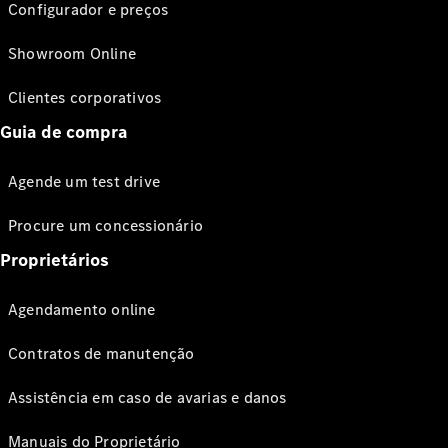
Configurador e preços
Showroom Online
Clientes corporativos
Guia de compra
Agende um test drive
Procure um concessionário
Proprietários
Agendamento online
Contratos de manutenção
Assistência em caso de avarias e danos
Manuais do Proprietário