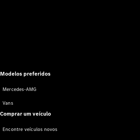
Modelos preferidos
Mercedes-AMG
Vans
Comprar um veículo
Encontre veículos novos