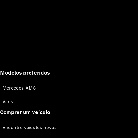
Modelos preferidos
Mercedes-AMG
Vans
Comprar um veículo
Encontre veículos novos