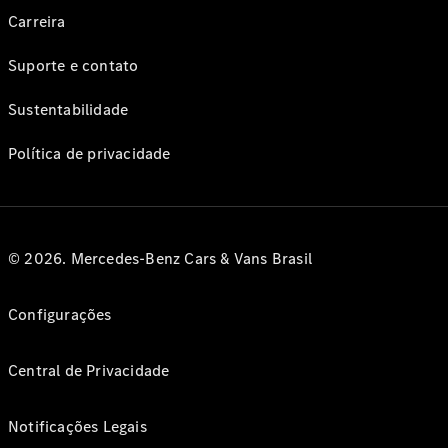
Carreira
Suporte e contato
Sustentabilidade
Política de privacidade
© 2026. Mercedes-Benz Cars & Vans Brasil
Configurações
Central de Privacidade
Notificações Legais