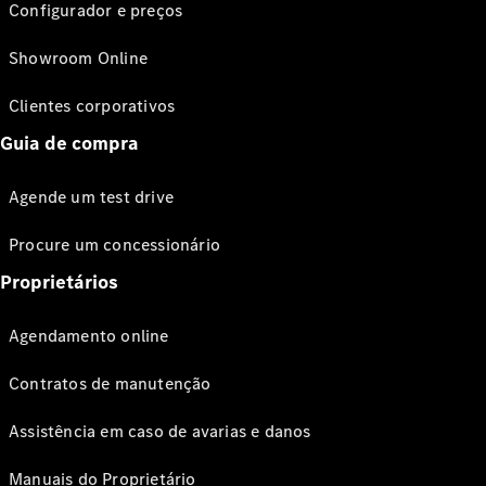
Configurador e preços
Showroom Online
Clientes corporativos
Guia de compra
Agende um test drive
Procure um concessionário
Proprietários
Agendamento online
Contratos de manutenção
Assistência em caso de avarias e danos
Manuais do Proprietário