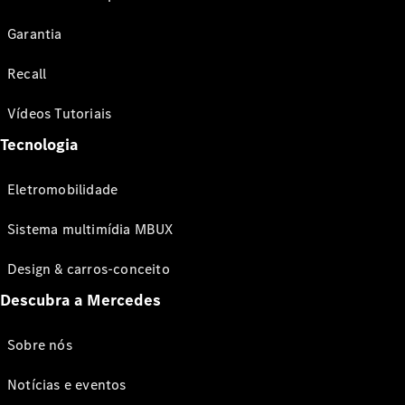
Garantia
Recall
Vídeos Tutoriais
Tecnologia
Eletromobilidade
Sistema multimídia MBUX
Design & carros-conceito
Descubra a Mercedes
Sobre nós
Notícias e eventos