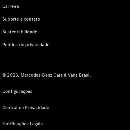
Carreira
Suporte e contato
Sustentabilidade
Política de privacidade
© 2026. Mercedes-Benz Cars & Vans Brasil
Configurações
Central de Privacidade
Notificações Legais