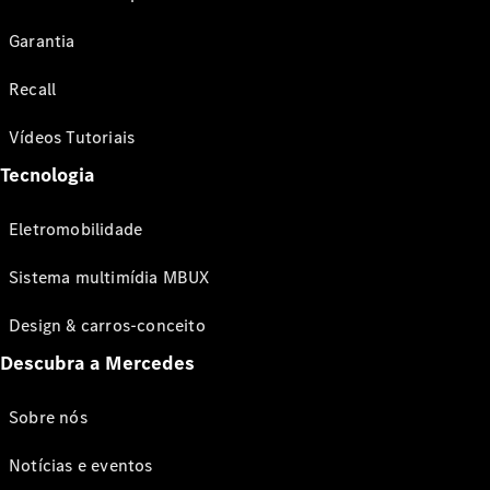
Garantia
Recall
Vídeos Tutoriais
Tecnologia
Eletromobilidade
Sistema multimídia MBUX
Design & carros-conceito
Descubra a Mercedes
Sobre nós
Notícias e eventos