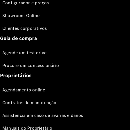
Configurador e preços
Showroom Online
Clientes corporativos
Guia de compra
Agende um test drive
Procure um concessionário
Proprietários
Agendamento online
Contratos de manutenção
Assistência em caso de avarias e danos
Manuais do Proprietário