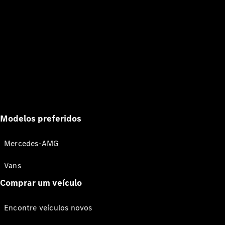
Modelos preferidos
Mercedes-AMG
Vans
Comprar um veículo
Encontre veículos novos