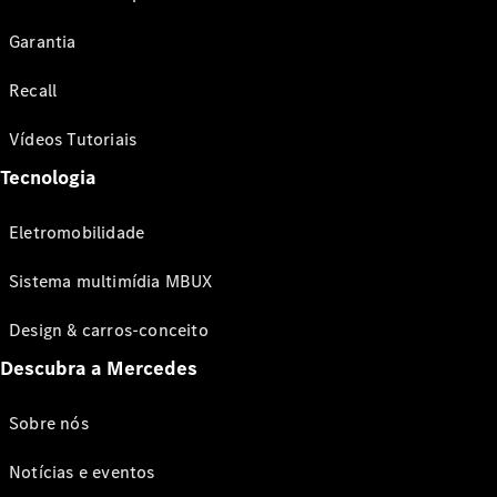
Garantia
Recall
Vídeos Tutoriais
Tecnologia
Eletromobilidade
Sistema multimídia MBUX
Design & carros-conceito
Descubra a Mercedes
Sobre nós
Notícias e eventos