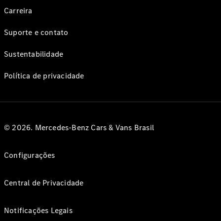
Carreira
Suporte e contato
Sustentabilidade
Política de privacidade
© 2026. Mercedes-Benz Cars & Vans Brasil
Configurações
Central de Privacidade
Notificações Legais