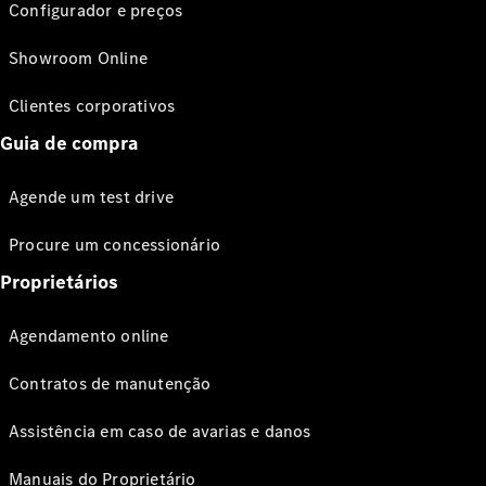
Configurador e preços
Showroom Online
Clientes corporativos
Guia de compra
Agende um test drive
Procure um concessionário
Proprietários
Agendamento online
Contratos de manutenção
Assistência em caso de avarias e danos
Manuais do Proprietário