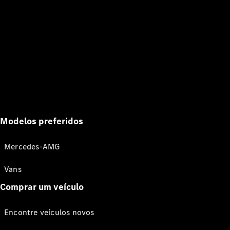
Modelos preferidos
Mercedes-AMG
Vans
Comprar um veículo
Encontre veículos novos