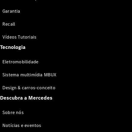
Garantia
Recall
Vídeos Tutoriais
Tecnologia
Eletromobilidade
Sistema multimídia MBUX
Design & carros-conceito
Descubra a Mercedes
Sobre nós
Notícias e eventos