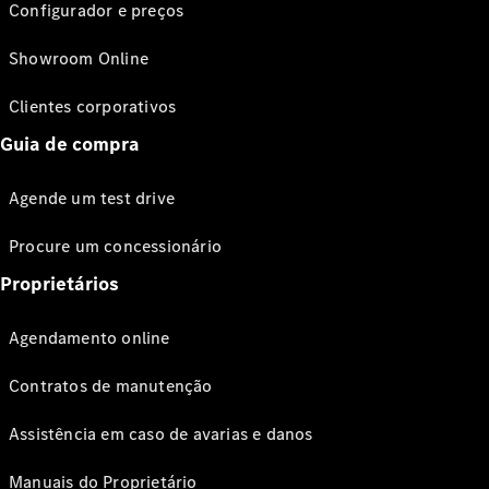
Configurador e preços
Showroom Online
Clientes corporativos
Guia de compra
Agende um test drive
Procure um concessionário
Proprietários
Agendamento online
Contratos de manutenção
Assistência em caso de avarias e danos
Manuais do Proprietário