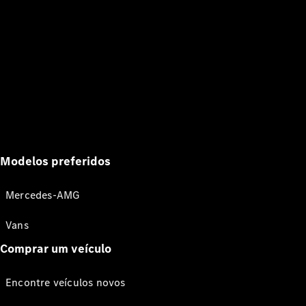
Modelos preferidos
Mercedes-AMG
Vans
Comprar um veículo
Encontre veículos novos