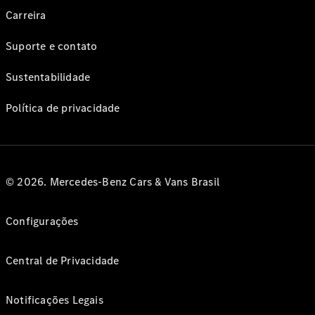
Carreira
Suporte e contato
Sustentabilidade
Política de privacidade
© 2026. Mercedes-Benz Cars & Vans Brasil
Configurações
Central de Privacidade
Notificações Legais