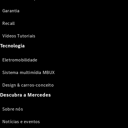
Garantia
Recall
Vídeos Tutoriais
Tecnologia
Eletromobilidade
Sistema multimídia MBUX
Design & carros-conceito
Descubra a Mercedes
Sobre nós
Notícias e eventos