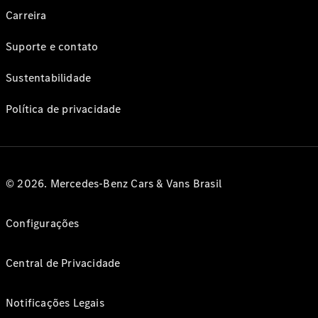
Carreira
Suporte e contato
Sustentabilidade
Política de privacidade
© 2026. Mercedes-Benz Cars & Vans Brasil
Configurações
Central de Privacidade
Notificações Legais