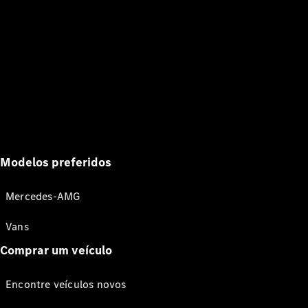
Modelos preferidos
Mercedes-AMG
Vans
Comprar um veículo
Encontre veículos novos