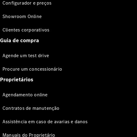
Configurador e preços
Showroom Online
Clientes corporativos
Guia de compra
Agende um test drive
Procure um concessionário
Proprietários
Agendamento online
Contratos de manutenção
Assistência em caso de avarias e danos
Manuais do Proprietário