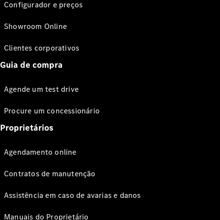
Configurador e preços
Showroom Online
Clientes corporativos
Guia de compra
Agende um test drive
Procure um concessionário
Proprietários
Agendamento online
Contratos de manutenção
Assistência em caso de avarias e danos
Manuais do Proprietário