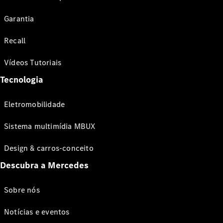
Garantia
Recall
Vídeos Tutoriais
Tecnologia
Eletromobilidade
Sistema multimídia MBUX
Design & carros-conceito
Descubra a Mercedes
Sobre nós
Notícias e eventos