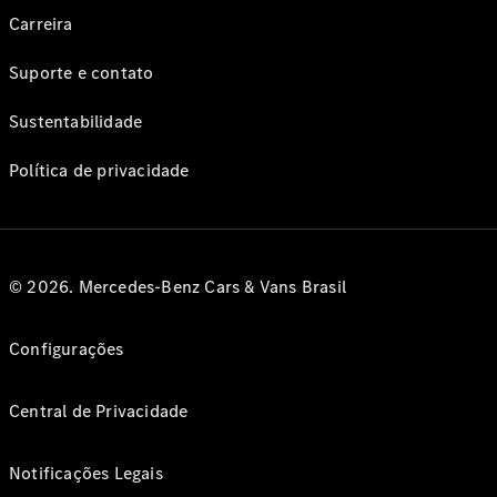
Carreira
Suporte e contato
Sustentabilidade
Política de privacidade
© 2026. Mercedes-Benz Cars & Vans Brasil
Configurações
Central de Privacidade
Notificações Legais