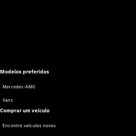
Modelos preferidos
Mercedes-AMG
Vans
Comprar um veículo
Encontre veículos novos