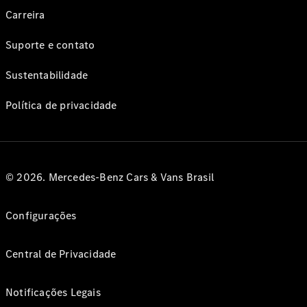
Carreira
Suporte e contato
Sustentabilidade
Política de privacidade
© 2026. Mercedes-Benz Cars & Vans Brasil
Configurações
Central de Privacidade
Notificações Legais