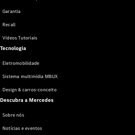
Garantia
Recall
Vídeos Tutoriais
Tecnologia
Eletromobilidade
Sistema multimídia MBUX
Design & carros-conceito
Descubra a Mercedes
Sobre nós
Notícias e eventos