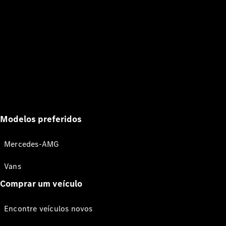
Modelos preferidos
Mercedes-AMG
Vans
Comprar um veículo
Encontre veículos novos