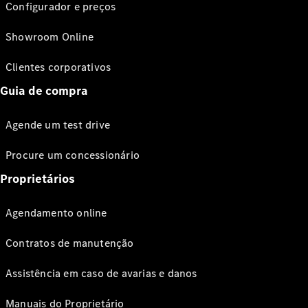
Configurador e preços
Showroom Online
Clientes corporativos
Guia de compra
Agende um test drive
Procure um concessionário
Proprietários
Agendamento online
Contratos de manutenção
Assistência em caso de avarias e danos
Manuais do Proprietário