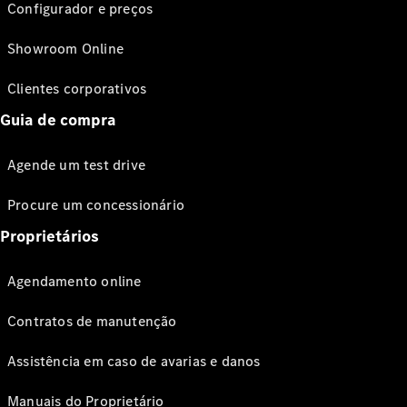
Configurador e preços
Showroom Online
Clientes corporativos
Guia de compra
Agende um test drive
Procure um concessionário
Proprietários
Agendamento online
Contratos de manutenção
Assistência em caso de avarias e danos
Manuais do Proprietário