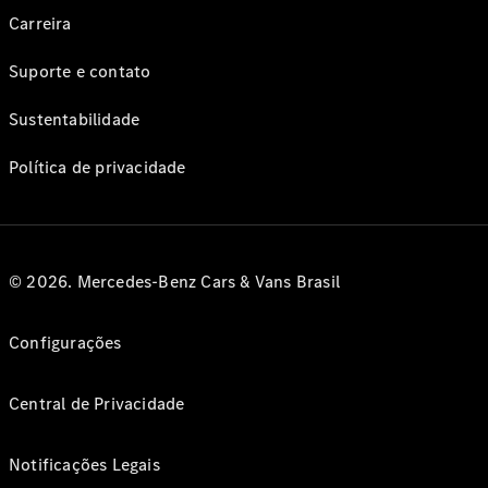
Carreira
Suporte e contato
Sustentabilidade
Política de privacidade
© 2026. Mercedes-Benz Cars & Vans Brasil
Configurações
Central de Privacidade
Notificações Legais