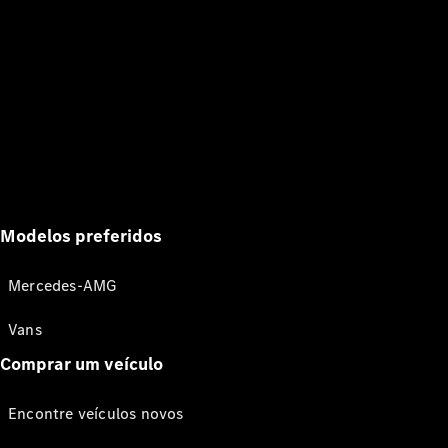
Modelos preferidos
Mercedes-AMG
Vans
Comprar um veículo
Encontre veículos novos