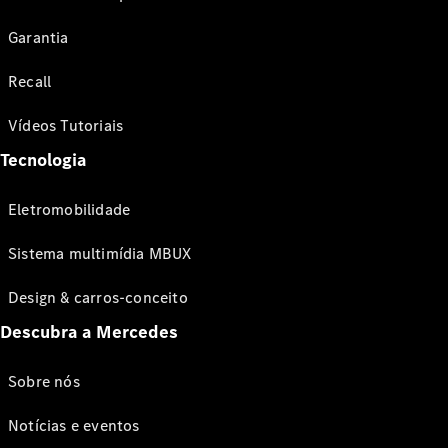
Garantia
Recall
Vídeos Tutoriais
Tecnologia
Eletromobilidade
Sistema multimídia MBUX
Design & carros-conceito
Descubra a Mercedes
Sobre nós
Notícias e eventos