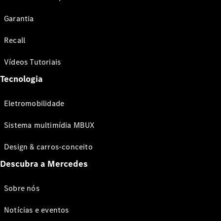
Garantia
Recall
Vídeos Tutoriais
Tecnologia
Eletromobilidade
Sistema multimídia MBUX
Design & carros-conceito
Descubra a Mercedes
Sobre nós
Notícias e eventos