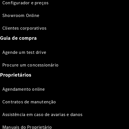
Configurador e preços
Showroom Online
Clientes corporativos
Guia de compra
Agende um test drive
Procure um concessionário
Proprietários
Agendamento online
Contratos de manutenção
Assistência em caso de avarias e danos
Manuais do Proprietário