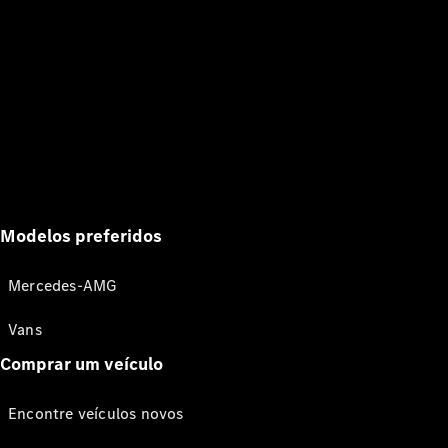
Modelos preferidos
Mercedes-AMG
Vans
Comprar um veículo
Encontre veículos novos