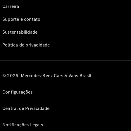
Carreira
Suporte e contato
Sustentabilidade
Política de privacidade
© 2026. Mercedes-Benz Cars & Vans Brasil
Configurações
Central de Privacidade
Notificações Legais