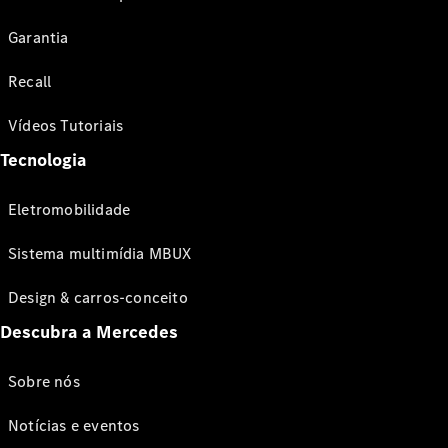
Garantia
Recall
Vídeos Tutoriais
Tecnologia
Eletromobilidade
Sistema multimídia MBUX
Design & carros-conceito
Descubra a Mercedes
Sobre nós
Notícias e eventos