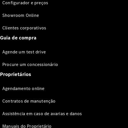
Configurador e preços
Showroom Online
Clientes corporativos
Guia de compra
Agende um test drive
Procure um concessionário
Proprietários
Agendamento online
Contratos de manutenção
Assistência em caso de avarias e danos
Manuais do Proprietário