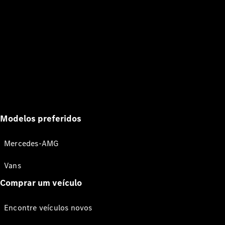
Modelos preferidos
Mercedes-AMG
Vans
Comprar um veículo
Encontre veículos novos