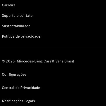
Carreira
Suporte e contato
Sustentabilidade
Política de privacidade
© 2026. Mercedes-Benz Cars & Vans Brasil
Configurações
Central de Privacidade
Notificações Legais